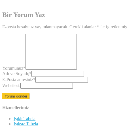
Bir Yorum Yaz
E-posta hesabınız yayımlanmayacak.
Gerekli alanlar
*
ile işaretlenmiş
Yorumunuz
*
Adı ve Soyadı;
*
E-Posta adresiniz
*
Websitesi:
Hizmetlerimiz
Işıklı Tabela
Işıksız Tabela