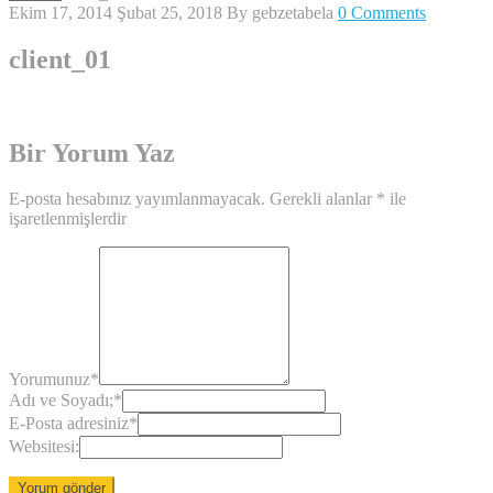
Ekim 17, 2014
Şubat 25, 2018
By
gebzetabela
0 Comments
client_01
Bir Yorum Yaz
E-posta hesabınız yayımlanmayacak.
Gerekli alanlar
*
ile
işaretlenmişlerdir
Yorumunuz
*
Adı ve Soyadı;
*
E-Posta adresiniz
*
Websitesi: