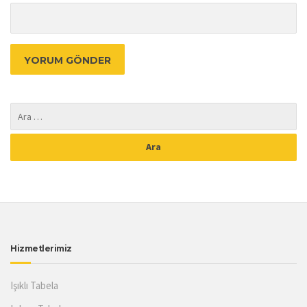
Hizmetlerimiz
Işıklı Tabela