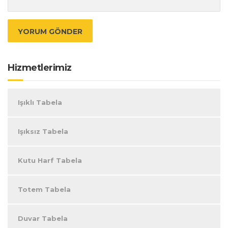
Hizmetlerimiz
Işıklı Tabela
Işıksız Tabela
Kutu Harf Tabela
Totem Tabela
Duvar Tabela