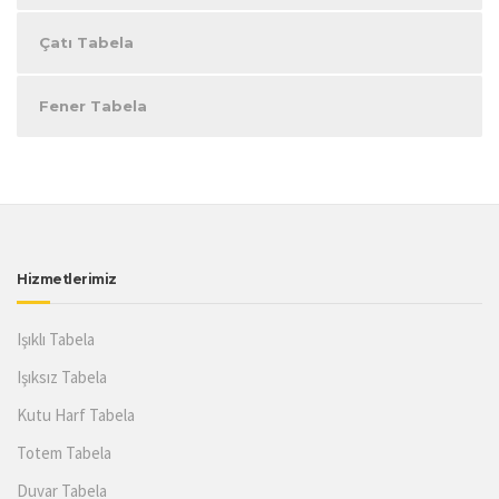
Çatı Tabela
Fener Tabela
Hizmetlerimiz
Işıklı Tabela
Işıksız Tabela
Kutu Harf Tabela
Totem Tabela
Duvar Tabela