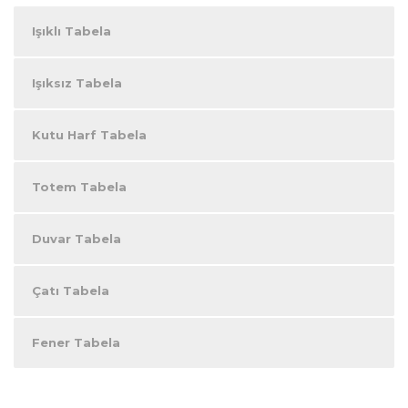
Işıklı Tabela
Işıksız Tabela
Kutu Harf Tabela
Totem Tabela
Duvar Tabela
Çatı Tabela
Fener Tabela