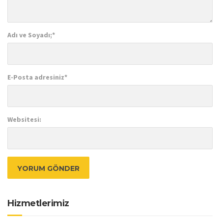
Adı ve Soyadı;
*
E-Posta adresiniz
*
Websitesi:
Hizmetlerimiz