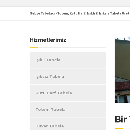
Gebze Tabelacı - Totem, Kutu Harf, Işıklı & Işıksız Tabela Üret
Hizmetlerimiz
Işıklı Tabela
Işıksız Tabela
Kutu Harf Tabela
Totem Tabela
Bir
Duvar Tabela