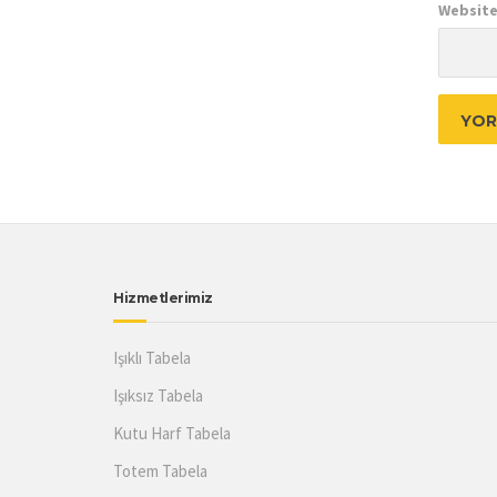
Website
Hizmetlerimiz
Işıklı Tabela
Işıksız Tabela
Kutu Harf Tabela
Totem Tabela