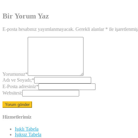
Bir Yorum Yaz
E-posta hesabınız yayımlanmayacak.
Gerekli alanlar
*
ile işaretlenmiş
Yorumunuz
*
Adı ve Soyadı;
*
E-Posta adresiniz
*
Websitesi:
Hizmetlerimiz
Işıklı Tabela
Işıksız Tabela