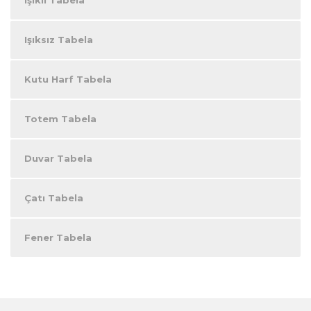
Işıksız Tabela
Kutu Harf Tabela
Totem Tabela
Duvar Tabela
Çatı Tabela
Fener Tabela