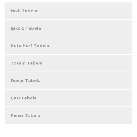
Işıklı Tabela
Işıksız Tabela
Kutu Harf Tabela
Totem Tabela
Duvar Tabela
Çatı Tabela
Fener Tabela