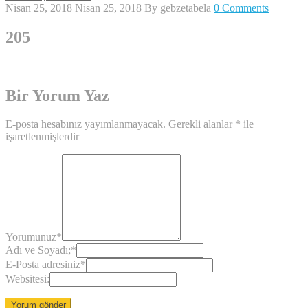
Nisan 25, 2018
Nisan 25, 2018
By
gebzetabela
0 Comments
205
Bir Yorum Yaz
E-posta hesabınız yayımlanmayacak.
Gerekli alanlar
*
ile
işaretlenmişlerdir
Yorumunuz
*
Adı ve Soyadı;
*
E-Posta adresiniz
*
Websitesi: