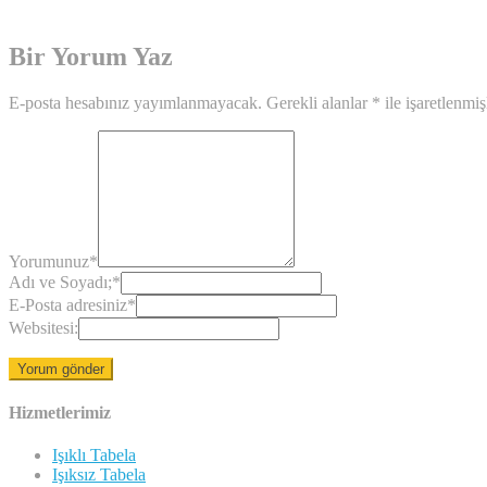
Bir Yorum Yaz
E-posta hesabınız yayımlanmayacak.
Gerekli alanlar
*
ile işaretlenmiş
Yorumunuz
*
Adı ve Soyadı;
*
E-Posta adresiniz
*
Websitesi:
Hizmetlerimiz
Işıklı Tabela
Işıksız Tabela