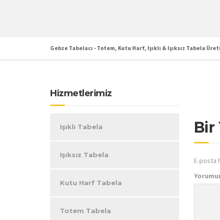
Gebze Tabelacı - Totem, Kutu Harf, Işıklı & Işıksız Tabela Üret
Hizmetlerimiz
Bir
Işıklı Tabela
Işıksız Tabela
E-posta 
Yorumu
Kutu Harf Tabela
Totem Tabela