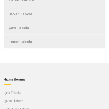
Duvar Tabela
Çatı Tabela
Fener Tabela
Hizmetlerimiz
Işıklı Tabela
Işıksız Tabela