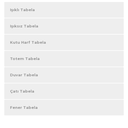
Işıklı Tabela
Işıksız Tabela
Kutu Harf Tabela
Totem Tabela
Duvar Tabela
Çatı Tabela
Fener Tabela