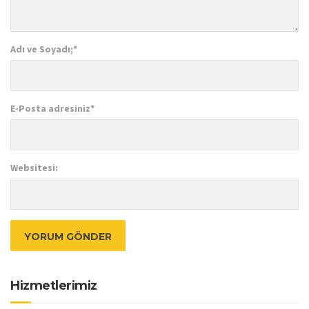
Adı ve Soyadı;
*
E-Posta adresiniz
*
Websitesi:
Hizmetlerimiz