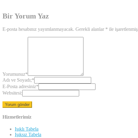
Bir Yorum Yaz
E-posta hesabınız yayımlanmayacak.
Gerekli alanlar
*
ile işaretlenmiş
Yorumunuz
*
Adı ve Soyadı;
*
E-Posta adresiniz
*
Websitesi:
Hizmetlerimiz
Işıklı Tabela
Işıksız Tabela