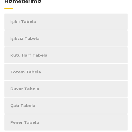
Hizmetlerimiz
Işıklı Tabela
Işıksız Tabela
Kutu Harf Tabela
Totem Tabela
Duvar Tabela
Çatı Tabela
Fener Tabela